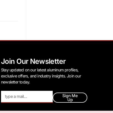
Join Our Newsletter
Stay updated on our latest aluminum profiles,
exclusive offers, and industry insights. Join our
newsletter today.
Sign Me
Up